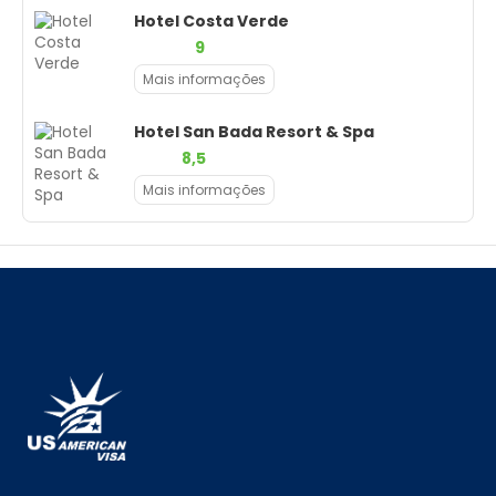
Hotel Costa Verde
9
Mais informações
Hotel San Bada Resort & Spa
8,5
Mais informações