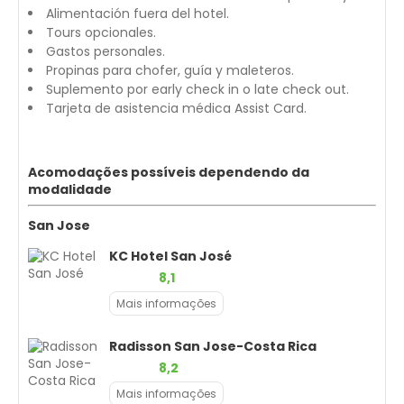
Alimentación fuera del hotel.
Tours opcionales.
Gastos personales.
Propinas para chofer, guía y maleteros.
Suplemento por early check in o late check out.
Tarjeta de asistencia médica Assist Card.
Acomodações possíveis dependendo da
modalidade
San Jose
KC Hotel San José
8,1
Mais informações
Radisson San Jose-Costa Rica
8,2
Mais informações