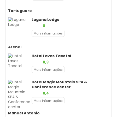
Tortuguero
Laguna Lodge
8
Mais informações
Arenal
Hotel Lavas Tacotal
8,3
Mais informações
Hotel Magic Mountain SPA &
Conference center
8,4
Mais informações
Manuel Antonio