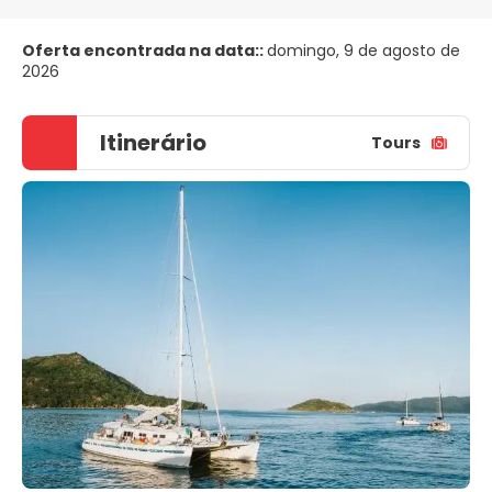
Oferta encontrada na data::
domingo, 9 de agosto de
2026
Itinerário
Tours