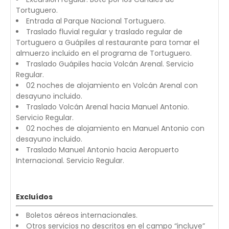
Tortuguero.
Entrada al Parque Nacional Tortuguero.
Traslado fluvial regular y traslado regular de
Tortuguero a Guápiles al restaurante para tomar el
almuerzo incluido en el programa de Tortuguero.
Traslado Guápiles hacia Volcán Arenal. Servicio
Regular.
02 noches de alojamiento en Volcán Arenal con
desayuno incluido.
Traslado Volcán Arenal hacia Manuel Antonio.
Servicio Regular.
02 noches de alojamiento en Manuel Antonio con
desayuno incluido.
Traslado Manuel Antonio hacia Aeropuerto
Internacional. Servicio Regular.
Excluídos
Boletos aéreos internacionales.
Otros servicios no descritos en el campo “incluye”