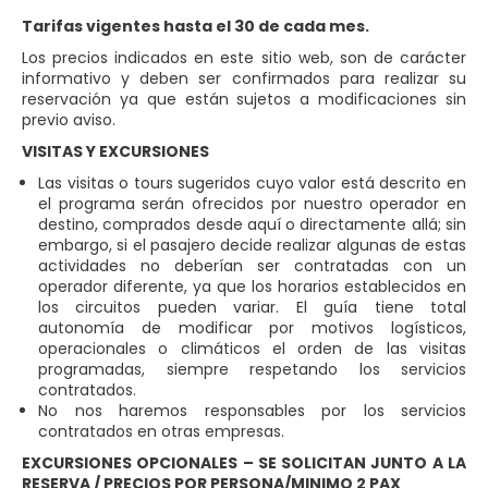
Tarifas vigentes hasta el 30 de cada mes.
Los precios indicados en este sitio web, son de carácter
informativo y deben ser confirmados para realizar su
reservación ya que están sujetos a modificaciones sin
previo aviso.
VISITAS Y EXCURSIONES
Las visitas o tours sugeridos cuyo valor está descrito en
el programa serán ofrecidos por nuestro operador en
destino, comprados desde aquí o directamente allá; sin
embargo, si el pasajero decide realizar algunas de estas
actividades no deberían ser contratadas con un
operador diferente, ya que los horarios establecidos en
los circuitos pueden variar. El guía tiene total
autonomía de modificar por motivos logísticos,
operacionales o climáticos el orden de las visitas
programadas, siempre respetando los servicios
contratados.
No nos haremos responsables por los servicios
contratados en otras empresas.
EXCURSIONES OPCIONALES – SE SOLICITAN JUNTO A LA
RESERVA / PRECIOS POR PERSONA/MINIMO 2 PAX